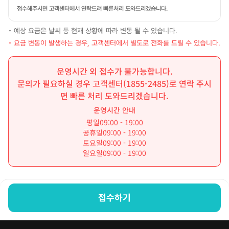
접수해주시면 고객센터에서 연락드려 빠른처리 도와드리겠습니다.
• 예상 요금은 날씨 등 현재 상황에 따라 변동 될 수 있습니다.
• 요금 변동이 발생하는 경우, 고객센터에서 별도로 전화를 드릴 수 있습니다.
운영시간 외 접수가 불가능합니다.
문의가 필요하실 경우 고객센터(1855-2485)로 연락 주시
면 빠른 처리 도와드리겠습니다.
운영시간 안내
평일
09:00 - 19:00
공휴일
09:00 - 19:00
토요일
09:00 - 19:00
일요일
09:00 - 19:00
접수하기