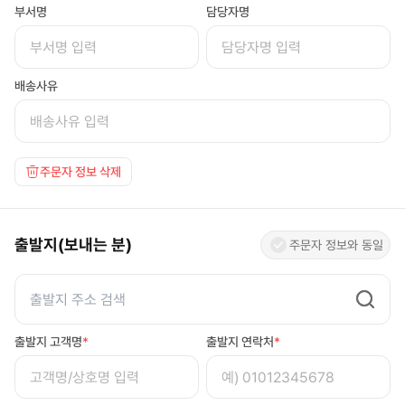
부서명
담당자명
배송사유
주문자 정보 삭제
출발지(보내는 분)
주문자 정보와 동일
출발지 고객명
*
출발지 연락처
*