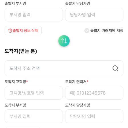
출발지 부서명
출발지 담당자명
출발지 정보 삭제
출발지 거래처에 저장
도착지(받는 분)
도착지 고객명
*
도착지 연락처
*
도착지 부서명
도착지 담당자명