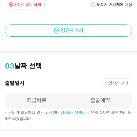
도착지 정보 삭제
도착지 거래처에 저장
경유지 추가
03
날짜 선택
출발일시
영업시간 안내
지금바로
출발예약
• 문의가 필요하실 경우 고객센터
(1855-2485)
로 연락주시면 빠른 처리 도
와드리겠습니다.